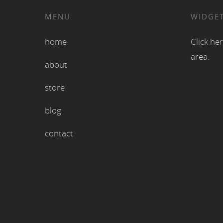
MENU
WIDGET
home
Click her
area.
about
store
blog
contact