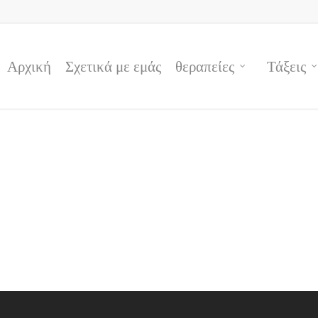
Αρχική
Σχετικά με εμάς
θεραπείες
Τάξεις