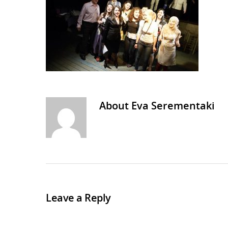
About
Eva Serementaki
Leave a Reply