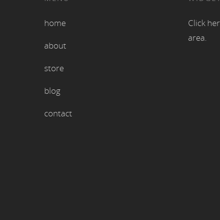
home
Click her
area.
about
store
blog
contact